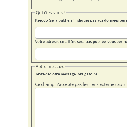
Qui êtes-vous ?
Pseudo (sera publié, n'indiquez pas vos données per
Votre adresse email (ne sera pas publiée, vous perme
Votre message
Texte de votre message (obligatoire)
Ce champ n'accepte pas les liens externes au si