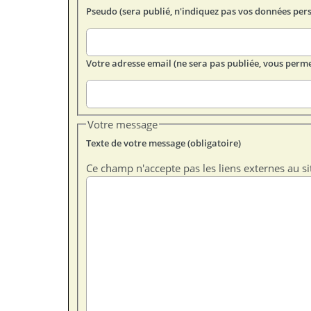
Pseudo (sera publié, n'indiquez pas vos données per
Votre adresse email (ne sera pas publiée, vous perme
Votre message
Texte de votre message (obligatoire)
Ce champ n'accepte pas les liens externes au si