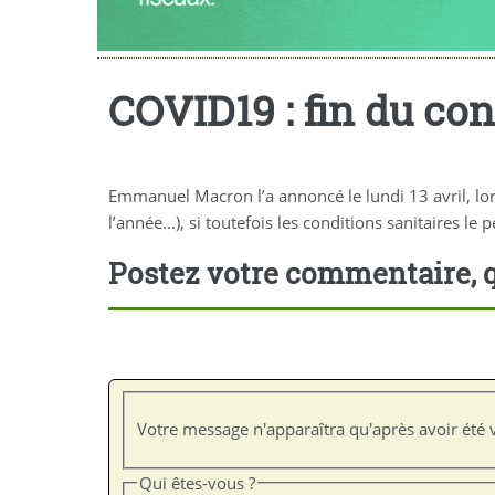
COVID19 : fin du con
Emmanuel Macron l’a annoncé le lundi 13 avril, lors
l’année...), si toutefois les conditions sanitaires le 
Postez votre commentaire, q
Votre message n'apparaîtra qu'après avoir été v
Qui êtes-vous ?