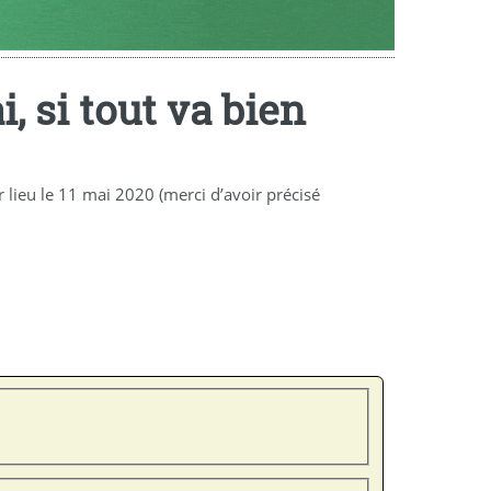
, si tout va bien
 lieu le 11 mai 2020 (merci d’avoir précisé