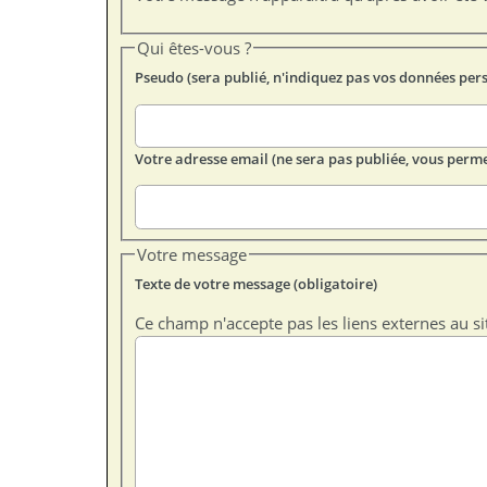
Qui êtes-vous ?
Pseudo (sera publié, n'indiquez pas vos données per
Votre adresse email (ne sera pas publiée, vous perme
Votre message
Texte de votre message (obligatoire)
Ce champ n'accepte pas les liens externes au si