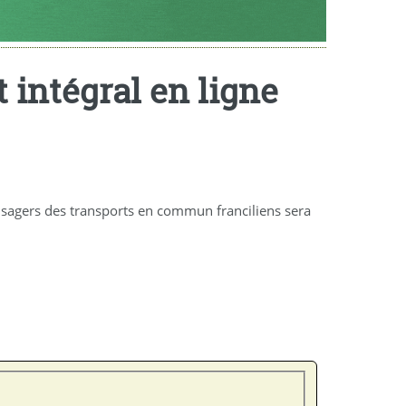
 intégral en ligne
usagers des transports en commun franciliens sera