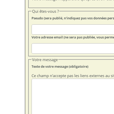
Qui êtes-vous ?
Pseudo (sera publié, n'indiquez pas vos données per
Votre adresse email (ne sera pas publiée, vous perme
Votre message
Texte de votre message (obligatoire)
Ce champ n'accepte pas les liens externes au si