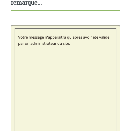
remarque...
Votre message n'apparaîtra qu'après avoir été validé
par un administrateur du site.