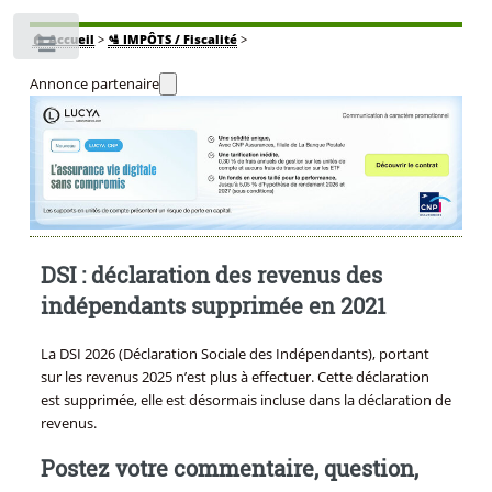
🏠
Accueil
>
🛂 IMPÔTS / Fiscalité
>
Toggle
Annonce partenaire
DSI : déclaration des revenus des
indépendants supprimée en 2021
La DSI 2026 (Déclaration Sociale des Indépendants), portant
sur les revenus 2025 n’est plus à effectuer. Cette déclaration
est supprimée, elle est désormais incluse dans la déclaration de
revenus.
Postez votre commentaire, question,