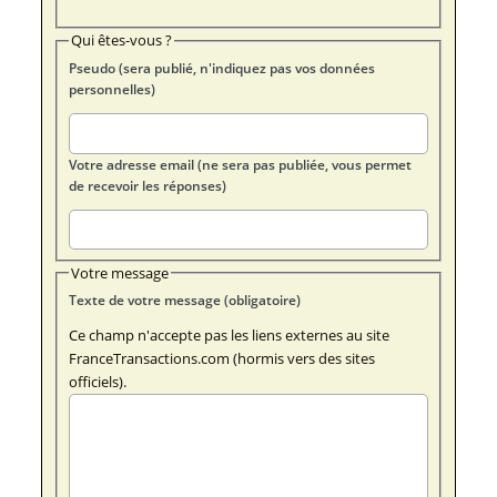
Qui êtes-vous ?
Pseudo (sera publié, n'indiquez pas vos données
personnelles)
Votre adresse email (ne sera pas publiée, vous permet
de recevoir les réponses)
Votre message
Texte de votre message (obligatoire)
Ce champ n'accepte pas les liens externes au site
FranceTransactions.com (hormis vers des sites
officiels).