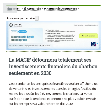
🏠
Accueil
>
📰 Actualités
>
☂️ Actualités Assurances
>
Toggle
Annonce partenaire
La MACIF détournera totalement ses
investissements financiers du charbon
seulement en 2030
C’est tendance, les entreprises financières veulent afficher plus
de vert. Finis les investissements dans les énergies fossiles, du
moins, les plus faciles à éviter, comme le charbon. La MACIF
surfe donc sur la tendance et annonce ne plus vouloir investir
sur les entreprises à valeur charbon d’ici 2030.