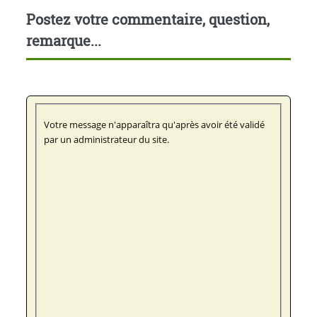
Postez votre commentaire, question,
remarque...
Votre message n'apparaîtra qu'après avoir été validé
par un administrateur du site.