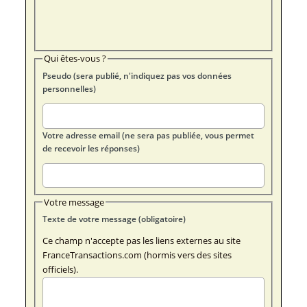
Qui êtes-vous ?
Pseudo (sera publié, n'indiquez pas vos données
personnelles)
Votre adresse email (ne sera pas publiée, vous permet
de recevoir les réponses)
Votre message
Texte de votre message (obligatoire)
Ce champ n'accepte pas les liens externes au site
FranceTransactions.com (hormis vers des sites
officiels).