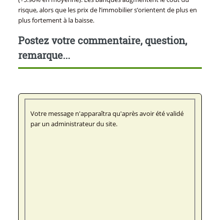
risque, alors que les prix de l’immobilier s’orientent de plus en
plus fortement à la baisse.
Postez votre commentaire, question,
remarque...
Votre message n'apparaîtra qu'après avoir été validé
par un administrateur du site.