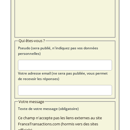
Qui êtes-vous ?
Pseudo (sera publié, n'indiquez pas vos données
personnelles)
Votre adresse email (ne sera pas publiée, vous permet
de recevoir les réponses)
Votre message
Texte de votre message (obligatoire)
Ce champ n'accepte pas les liens externes au site
FranceTransactions.com (hormis vers des sites