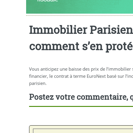
Immobilier Parisien
comment s’en protég
Vous anticipez une baisse des prix de l’immobilier 
financier, le contrat à terme EuroNext basé sur l’
parisien.
Postez votre commentaire, q