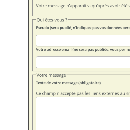
Votre message n'apparaîtra qu'après avoir été v
Qui êtes-vous ?
Pseudo (sera publié, n'indiquez pas vos données per
Votre adresse email (ne sera pas publiée, vous perme
Votre message
Texte de votre message (obligatoire)
Ce champ n'accepte pas les liens externes au si