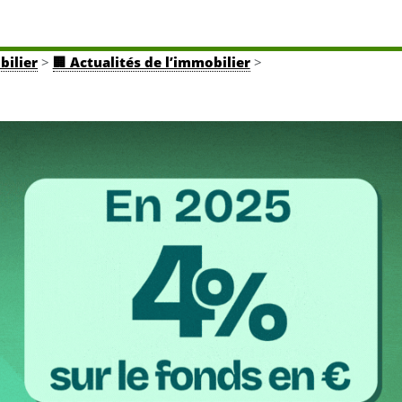
bilier
>
🏢 Actualités de l’immobilier
>