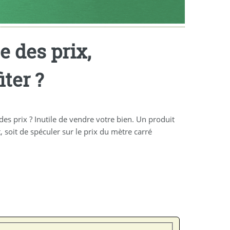
 des prix,
ter ?
des prix ? Inutile de vendre votre bien. Un produit
 soit de spéculer sur le prix du mètre carré