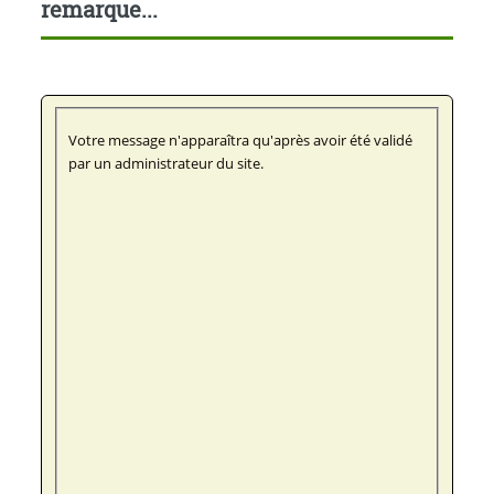
remarque...
Votre message n'apparaîtra qu'après avoir été validé
par un administrateur du site.