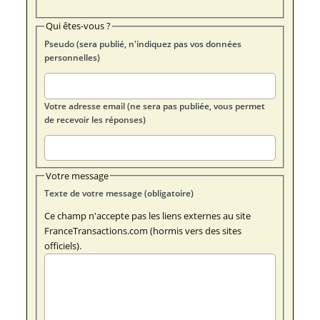
Qui êtes-vous ?
Pseudo (sera publié, n'indiquez pas vos données
personnelles)
Votre adresse email (ne sera pas publiée, vous permet
de recevoir les réponses)
Votre message
Texte de votre message (obligatoire)
Ce champ n'accepte pas les liens externes au site
FranceTransactions.com (hormis vers des sites
officiels).