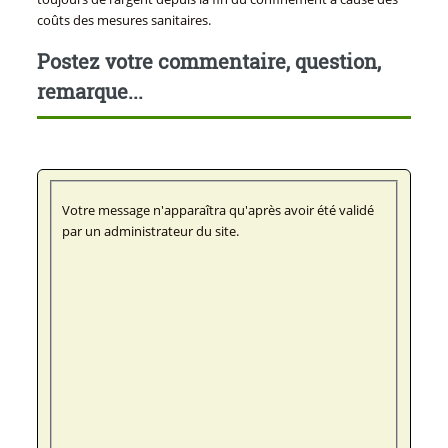
coûts des mesures sanitaires.
Postez votre commentaire, question,
remarque...
Votre message n'apparaîtra qu'après avoir été validé
par un administrateur du site.