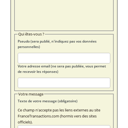
Qui êtes-vous ?
Pseudo (sera publié, n'indiquez pas vos données
personnelles)
Votre adresse email (ne sera pas publiée, vous permet
de recevoir les réponses)
Votre message
Texte de votre message (obligatoire)
Ce champ n'accepte pas les liens externes au site
FranceTransactions.com (hormis vers des sites
officiels).