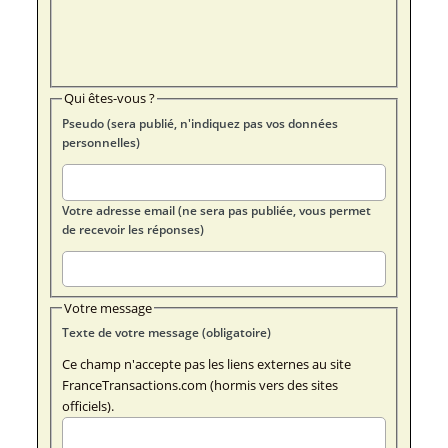
Qui êtes-vous ?
Pseudo (sera publié, n'indiquez pas vos données
personnelles)
Votre adresse email (ne sera pas publiée, vous permet
de recevoir les réponses)
Votre message
Texte de votre message (obligatoire)
Ce champ n'accepte pas les liens externes au site
FranceTransactions.com (hormis vers des sites
officiels).