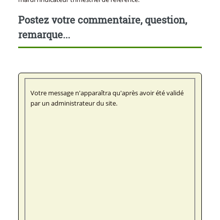
Postez votre commentaire, question,
remarque...
Votre message n'apparaîtra qu'après avoir été validé
par un administrateur du site.