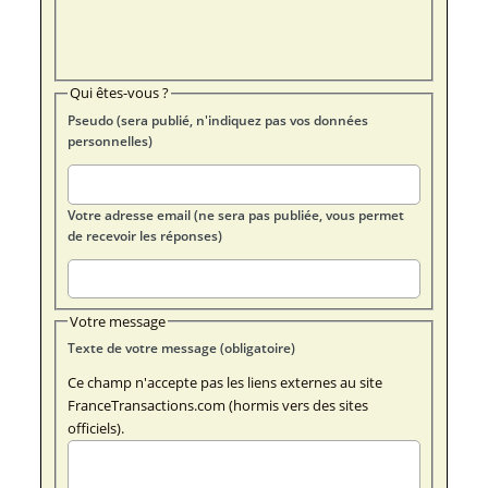
Qui êtes-vous ?
Pseudo (sera publié, n'indiquez pas vos données
personnelles)
Votre adresse email (ne sera pas publiée, vous permet
de recevoir les réponses)
Votre message
Texte de votre message (obligatoire)
Ce champ n'accepte pas les liens externes au site
FranceTransactions.com (hormis vers des sites
officiels).