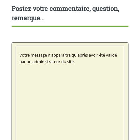
Postez votre commentaire, question,
remarque...
Votre message n'apparaîtra qu'après avoir été validé
par un administrateur du site.