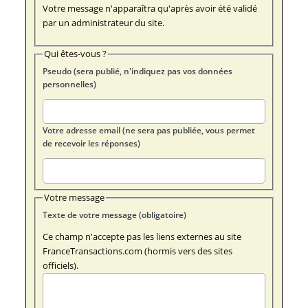
Votre message n'apparaîtra qu'après avoir été validé
par un administrateur du site.
Qui êtes-vous ?
Pseudo (sera publié, n'indiquez pas vos données
personnelles)
Votre adresse email (ne sera pas publiée, vous permet
de recevoir les réponses)
Votre message
Texte de votre message (obligatoire)
Ce champ n'accepte pas les liens externes au site
FranceTransactions.com (hormis vers des sites
officiels).