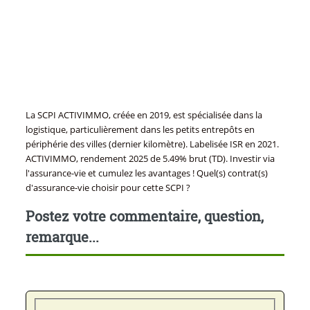
La SCPI ACTIVIMMO, créée en 2019, est spécialisée dans la
logistique, particulièrement dans les petits entrepôts en
périphérie des villes (dernier kilomètre). Labelisée ISR en 2021.
ACTIVIMMO, rendement 2025 de 5.49% brut (TD). Investir via
l'assurance-vie et cumulez les avantages ! Quel(s) contrat(s)
d'assurance-vie choisir pour cette SCPI ?
Postez votre commentaire, question,
remarque...