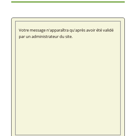
Votre message n'apparaîtra qu'après avoir été validé
par un administrateur du site.