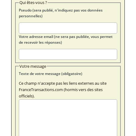
Qui êtes-vous ?
Pseudo (sera publié, n'indiquez pas vos données
personnelles)
Votre adresse email (ne sera pas publiée, vous permet
de recevoir les réponses)
Votre message
Texte de votre message (obligatoire)
Ce champ n'accepte pas les liens externes au site
FranceTransactions.com (hormis vers des sites
officiels).