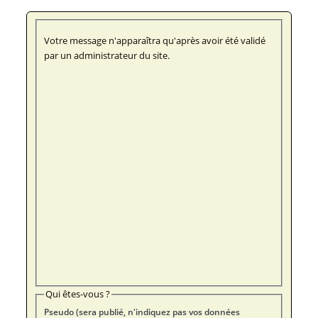
Votre message n'apparaîtra qu'après avoir été validé
par un administrateur du site.
Qui êtes-vous ?
Pseudo (sera publié, n'indiquez pas vos données