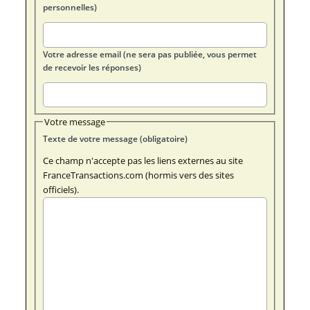
personnelles)
Votre adresse email (ne sera pas publiée, vous permet
de recevoir les réponses)
Votre message
Texte de votre message (obligatoire)
Ce champ n'accepte pas les liens externes au site
FranceTransactions.com (hormis vers des sites
officiels).