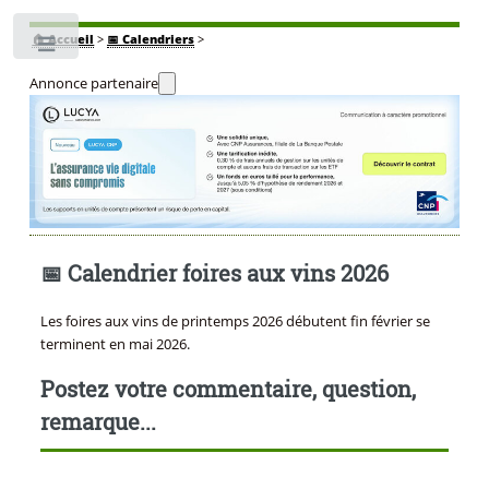
🏠
Accueil
>
📅 Calendriers
>
Toggle
Annonce partenaire
📅 Calendrier foires aux vins 2026
Les foires aux vins de printemps 2026 débutent fin février se
terminent en mai 2026.
Postez votre commentaire, question,
remarque...