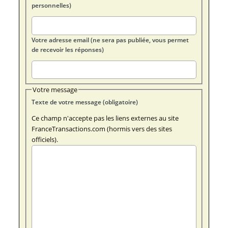
personnelles)
Votre adresse email (ne sera pas publiée, vous permet
de recevoir les réponses)
Votre message
Texte de votre message (obligatoire)
Ce champ n'accepte pas les liens externes au site
FranceTransactions.com (hormis vers des sites
officiels).