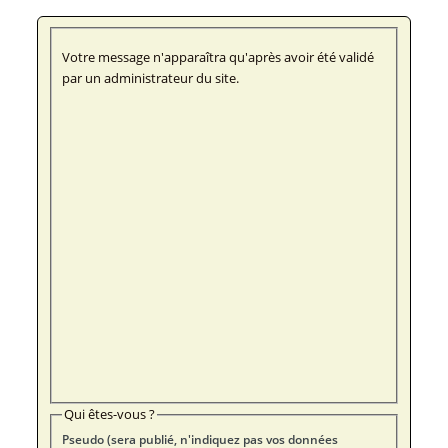
Votre message n'apparaîtra qu'après avoir été validé
par un administrateur du site.
Qui êtes-vous ?
Pseudo (sera publié, n'indiquez pas vos données