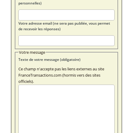
personnelles)
Votre adresse email (ne sera pas publiée, vous permet
de recevoir les réponses)
Votre message
Texte de votre message (obligatoire)
Ce champ n'accepte pas les liens externes au site
FranceTransactions.com (hormis vers des sites
officiels).