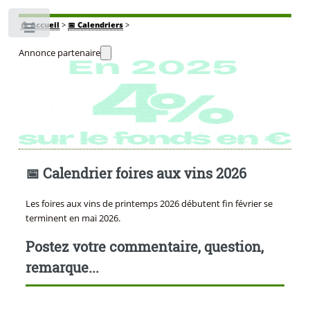
🏠
Accueil
>
📅 Calendriers
>
Toggle
Annonce partenaire
📅 Calendrier foires aux vins 2026
Les foires aux vins de printemps 2026 débutent fin février se
terminent en mai 2026.
Postez votre commentaire, question,
remarque...