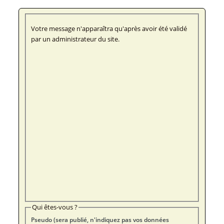
Votre message n'apparaîtra qu'après avoir été validé
par un administrateur du site.
Qui êtes-vous ?
Pseudo (sera publié, n'indiquez pas vos données