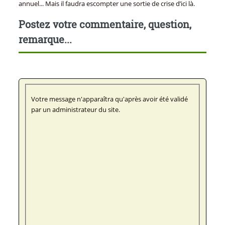
annuel... Mais il faudra escompter une sortie de crise d’ici là.
Postez votre commentaire, question,
remarque...
Votre message n'apparaîtra qu'après avoir été validé
par un administrateur du site.