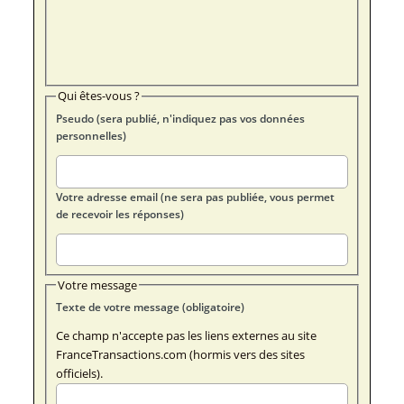
Qui êtes-vous ?
Pseudo (sera publié, n'indiquez pas vos données
personnelles)
Votre adresse email (ne sera pas publiée, vous permet
de recevoir les réponses)
Votre message
Texte de votre message (obligatoire)
Ce champ n'accepte pas les liens externes au site
FranceTransactions.com (hormis vers des sites
officiels).