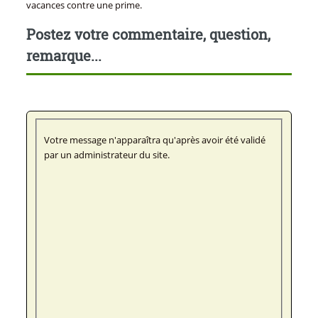
vacances contre une prime.
Postez votre commentaire, question,
remarque...
Votre message n'apparaîtra qu'après avoir été validé
par un administrateur du site.