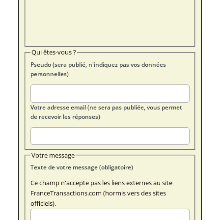
Qui êtes-vous ?
Pseudo (sera publié, n'indiquez pas vos données
personnelles)
Votre adresse email (ne sera pas publiée, vous permet
de recevoir les réponses)
Votre message
Texte de votre message (obligatoire)
Ce champ n'accepte pas les liens externes au site
FranceTransactions.com (hormis vers des sites
officiels).