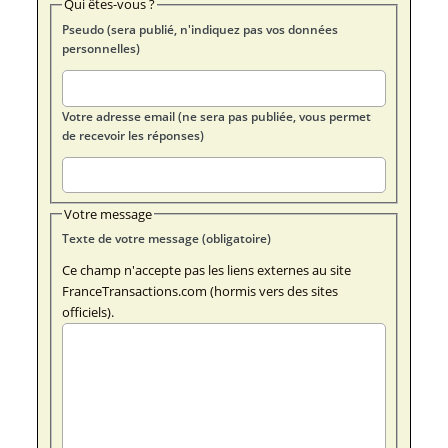
Qui êtes-vous ?
Pseudo (sera publié, n'indiquez pas vos données
personnelles)
Votre adresse email (ne sera pas publiée, vous permet
de recevoir les réponses)
Votre message
Texte de votre message (obligatoire)
Ce champ n'accepte pas les liens externes au site
FranceTransactions.com (hormis vers des sites
officiels).