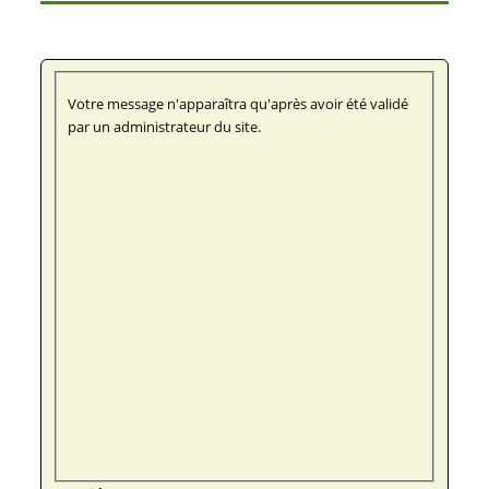
Votre message n'apparaîtra qu'après avoir été validé
par un administrateur du site.