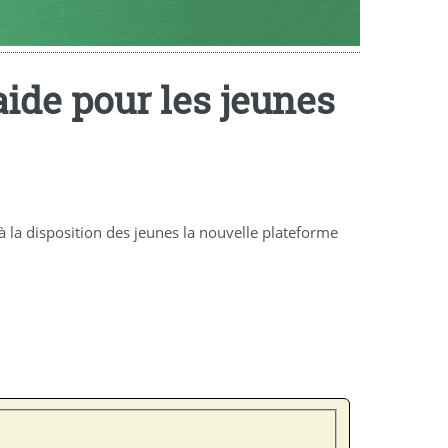
aide pour les jeunes
t à la disposition des jeunes la nouvelle plateforme