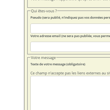
Qui êtes-vous ?
Pseudo (sera publié, n'indiquez pas vos données per
Votre adresse email (ne sera pas publiée, vous perme
Votre message
Texte de votre message (obligatoire)
Ce champ n'accepte pas les liens externes au si