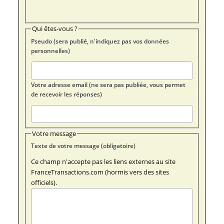
Qui êtes-vous ?
Pseudo (sera publié, n'indiquez pas vos données
personnelles)
Votre adresse email (ne sera pas publiée, vous permet
de recevoir les réponses)
Votre message
Texte de votre message (obligatoire)
Ce champ n'accepte pas les liens externes au site
FranceTransactions.com (hormis vers des sites
officiels).