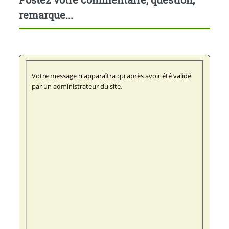
remarque...
Votre message n'apparaîtra qu'après avoir été validé
par un administrateur du site.