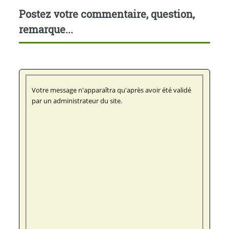
Postez votre commentaire, question,
remarque...
Votre message n'apparaîtra qu'après avoir été validé
par un administrateur du site.