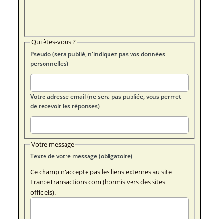
Qui êtes-vous ?
Pseudo (sera publié, n'indiquez pas vos données
personnelles)
Votre adresse email (ne sera pas publiée, vous permet
de recevoir les réponses)
Votre message
Texte de votre message (obligatoire)
Ce champ n'accepte pas les liens externes au site
FranceTransactions.com (hormis vers des sites
officiels).