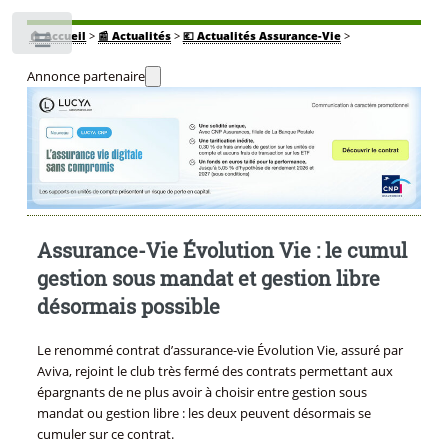
🏠
Accueil
>
📰 Actualités
>
💶 Actualités Assurance-Vie
>
Toggle
Annonce partenaire
Assurance-Vie Évolution Vie : le cumul
gestion sous mandat et gestion libre
désormais possible
Le renommé contrat d’assurance-vie Évolution Vie, assuré par
Aviva, rejoint le club très fermé des contrats permettant aux
épargnants de ne plus avoir à choisir entre gestion sous
mandat ou gestion libre : les deux peuvent désormais se
cumuler sur ce contrat.