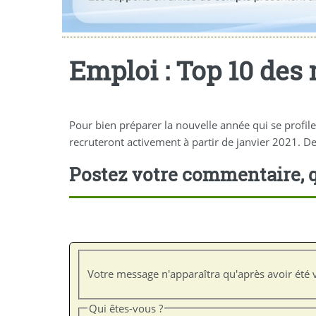
Emploi : Top 10 des 
Pour bien préparer la nouvelle année qui se profil
recruteront activement à partir de janvier 2021. De
Postez votre commentaire, q
Votre message n'apparaîtra qu'après avoir été v
Qui êtes-vous ?