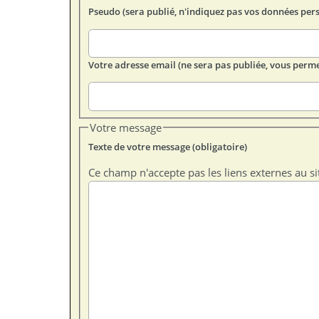
Pseudo (sera publié, n'indiquez pas vos données per
Votre adresse email (ne sera pas publiée, vous perme
Votre message
Texte de votre message (obligatoire)
Ce champ n'accepte pas les liens externes au si