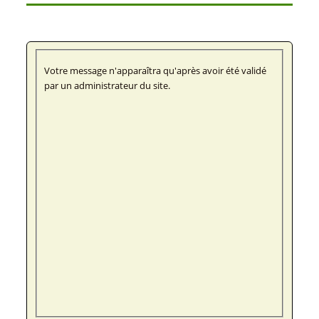
Votre message n'apparaîtra qu'après avoir été validé
par un administrateur du site.