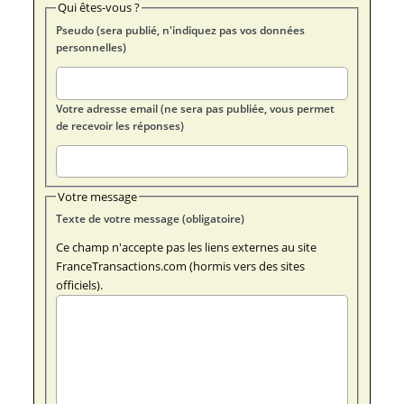
Qui êtes-vous ?
Pseudo (sera publié, n'indiquez pas vos données
personnelles)
Votre adresse email (ne sera pas publiée, vous permet
de recevoir les réponses)
Votre message
Texte de votre message (obligatoire)
Ce champ n'accepte pas les liens externes au site
FranceTransactions.com (hormis vers des sites
officiels).