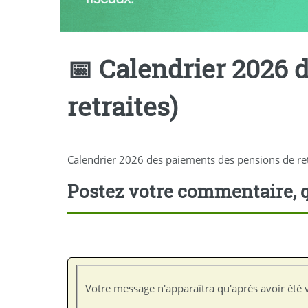
📅 Calendrier 2026 
retraites)
Calendrier 2026 des paiements des pensions de retr
Postez votre commentaire, q
Votre message n'apparaîtra qu'après avoir été v