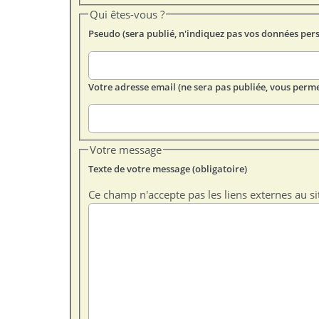
Qui êtes-vous ?
Pseudo (sera publié, n'indiquez pas vos données per
Votre adresse email (ne sera pas publiée, vous perme
Votre message
Texte de votre message (obligatoire)
Ce champ n'accepte pas les liens externes au si