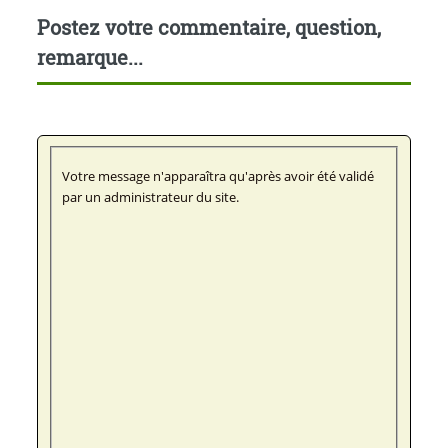
Postez votre commentaire, question,
remarque...
Votre message n'apparaîtra qu'après avoir été validé
par un administrateur du site.