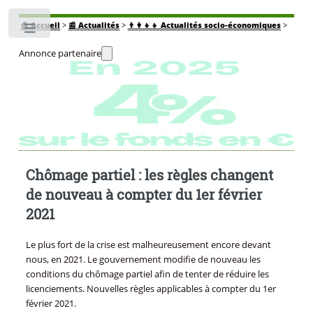
🏠
Accueil
>
📰 Actualités
>
👨‍👩‍👧‍👧 Actualités socio-économiques
>
Toggle
Annonce partenaire
Chômage partiel : les règles changent
de nouveau à compter du 1er février
2021
Le plus fort de la crise est malheureusement encore devant
nous, en 2021. Le gouvernement modifie de nouveau les
conditions du chômage partiel afin de tenter de réduire les
licenciements. Nouvelles règles applicables à compter du 1er
février 2021.