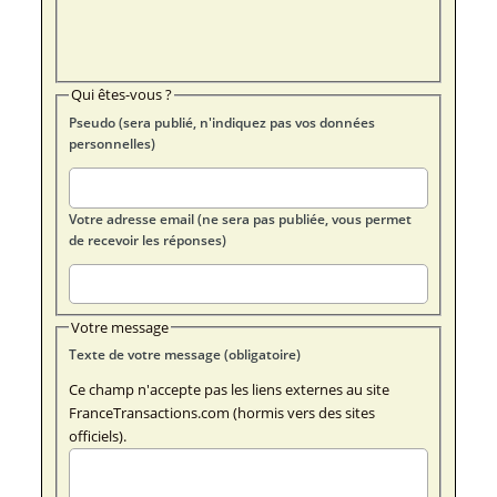
Qui êtes-vous ?
Pseudo (sera publié, n'indiquez pas vos données
personnelles)
Votre adresse email (ne sera pas publiée, vous permet
de recevoir les réponses)
Votre message
Texte de votre message (obligatoire)
Ce champ n'accepte pas les liens externes au site
FranceTransactions.com (hormis vers des sites
officiels).