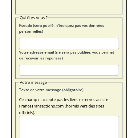
Qui êtes-vous ?
Pseudo (sera publié, n'indiquez pas vos données
personnelles)
Votre adresse email (ne sera pas publiée, vous permet
de recevoir les réponses)
Votre message
Texte de votre message (obligatoire)
Ce champ n'accepte pas les liens externes au site
FranceTransactions.com (hormis vers des sites
officiels).