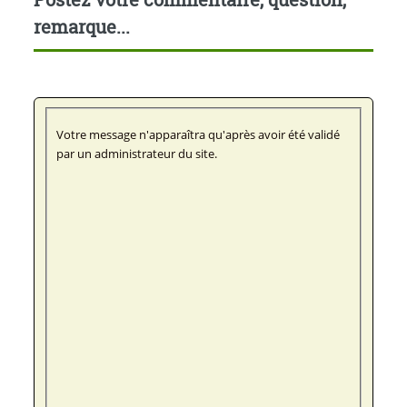
remarque...
Votre message n'apparaîtra qu'après avoir été validé
par un administrateur du site.