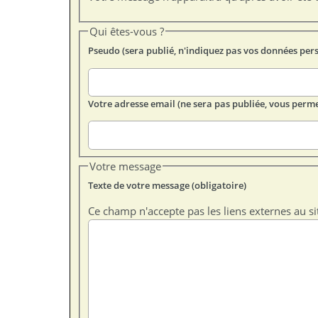
Qui êtes-vous ?
Pseudo (sera publié, n'indiquez pas vos données per
Votre adresse email (ne sera pas publiée, vous perme
Votre message
Texte de votre message (obligatoire)
Ce champ n'accepte pas les liens externes au si