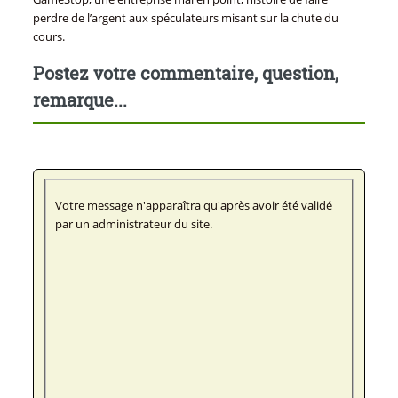
perdre de l’argent aux spéculateurs misant sur la chute du
cours.
Postez votre commentaire, question,
remarque...
Votre message n'apparaîtra qu'après avoir été validé
par un administrateur du site.