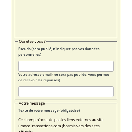
Qui êtes-vous ?
Pseudo (sera publié, n'indiquez pas vos données
personnelles)
Votre adresse email (ne sera pas publiée, vous permet
de recevoir les réponses)
Votre message
Texte de votre message (obligatoire)
Ce champ n'accepte pas les liens externes au site
FranceTransactions.com (hormis vers des sites