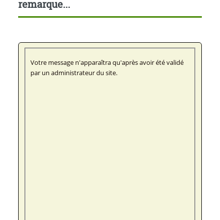
remarque...
Votre message n'apparaîtra qu'après avoir été validé
par un administrateur du site.