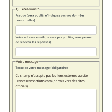
Qui êtes-vous ?
Pseudo (sera publié, n'indiquez pas vos données
personnelles)
Votre adresse email (ne sera pas publiée, vous permet
de recevoir les réponses)
Votre message
Texte de votre message (obligatoire)
Ce champ n'accepte pas les liens externes au site
FranceTransactions.com (hormis vers des sites
officiels).