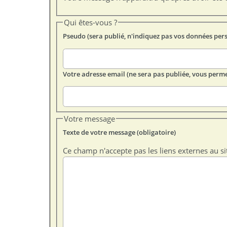
Qui êtes-vous ?
Pseudo (sera publié, n'indiquez pas vos données per
Votre adresse email (ne sera pas publiée, vous perme
Votre message
Texte de votre message (obligatoire)
Ce champ n'accepte pas les liens externes au si