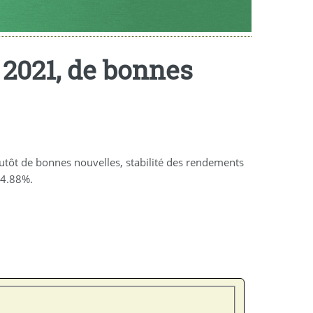
 2021, de bonnes
utôt de bonnes nouvelles, stabilité des rendements
 4.88%.