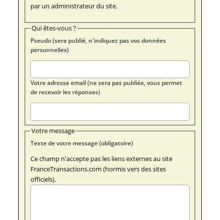
par un administrateur du site.
Qui êtes-vous ?
Pseudo (sera publié, n'indiquez pas vos données
personnelles)
Votre adresse email (ne sera pas publiée, vous permet
de recevoir les réponses)
Votre message
Texte de votre message (obligatoire)
Ce champ n'accepte pas les liens externes au site
FranceTransactions.com (hormis vers des sites
officiels).