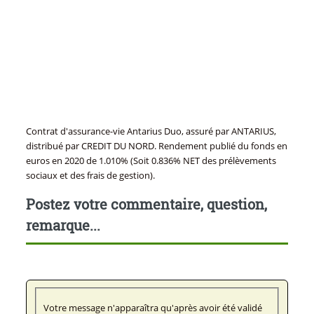
Contrat d'assurance-vie Antarius Duo, assuré par ANTARIUS,
distribué par CREDIT DU NORD. Rendement publié du fonds en
euros en 2020 de 1.010% (Soit 0.836% NET des prélèvements
sociaux et des frais de gestion).
Postez votre commentaire, question,
remarque...
Votre message n'apparaîtra qu'après avoir été validé