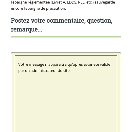
l’épargne réglementée (Livret A, LDDS, PEL, etc.) sauvegarde
encore l’épargne de précaution.
Postez votre commentaire, question,
remarque...
Votre message n'apparaîtra qu'après avoir été validé
par un administrateur du site.