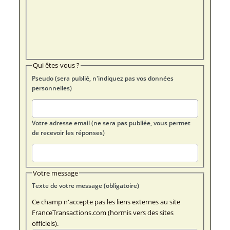
Qui êtes-vous ?
Pseudo (sera publié, n'indiquez pas vos données
personnelles)
Votre adresse email (ne sera pas publiée, vous permet
de recevoir les réponses)
Votre message
Texte de votre message (obligatoire)
Ce champ n'accepte pas les liens externes au site
FranceTransactions.com (hormis vers des sites
officiels).