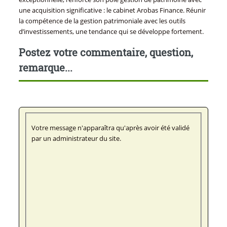
une acquisition significative : le cabinet Arobas Finance. Réunir
la compétence de la gestion patrimoniale avec les outils
d’investissements, une tendance qui se développe fortement.
Postez votre commentaire, question,
remarque...
Votre message n'apparaîtra qu'après avoir été validé
par un administrateur du site.