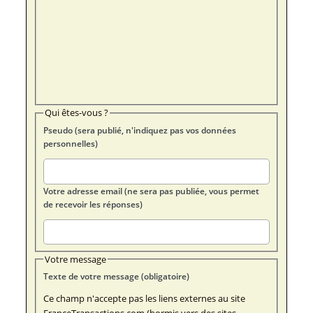
Qui êtes-vous ?
Pseudo (sera publié, n'indiquez pas vos données
personnelles)
Votre adresse email (ne sera pas publiée, vous permet
de recevoir les réponses)
Votre message
Texte de votre message (obligatoire)
Ce champ n'accepte pas les liens externes au site