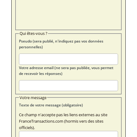
Qui êtes-vous ?
Pseudo (sera publié, n'indiquez pas vos données
personnelles)
Votre adresse email (ne sera pas publiée, vous permet
de recevoir les réponses)
Votre message
Texte de votre message (obligatoire)
Ce champ n'accepte pas les liens externes au site
FranceTransactions.com (hormis vers des sites
officiels).