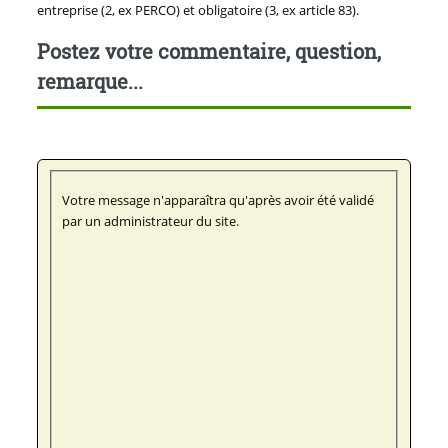
entreprise (2, ex PERCO) et obligatoire (3, ex article 83).
Postez votre commentaire, question,
remarque...
Votre message n'apparaîtra qu'après avoir été validé
par un administrateur du site.