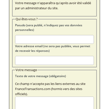
Votre message n'apparaîtra qu'après avoir été validé
par un administrateur du site.
Qui êtes-vous ?
Pseudo (sera publié, n'indiquez pas vos données
personnelles)
Votre adresse email (ne sera pas publiée, vous permet
de recevoir les réponses)
Votre message
Texte de votre message (obligatoire)
Ce champ n'accepte pas les liens externes au site
FranceTransactions.com (hormis vers des sites
officiels).