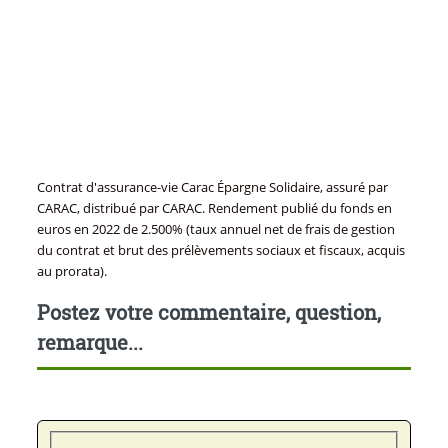
Contrat d'assurance-vie Carac Épargne Solidaire, assuré par
CARAC, distribué par CARAC. Rendement publié du fonds en
euros en 2022 de 2.500% (taux annuel net de frais de gestion
du contrat et brut des prélèvements sociaux et fiscaux, acquis
au prorata).
Postez votre commentaire, question,
remarque...