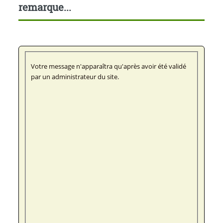
remarque...
Votre message n'apparaîtra qu'après avoir été validé
par un administrateur du site.