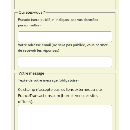
Qui êtes-vous ?
Pseudo (sera publié, n'indiquez pas vos données
personnelles)
Votre adresse email (ne sera pas publiée, vous permet
de recevoir les réponses)
Votre message
Texte de votre message (obligatoire)
Ce champ n'accepte pas les liens externes au site
FranceTransactions.com (hormis vers des sites
officiels).