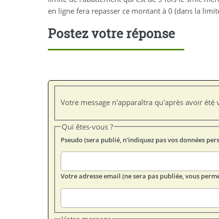
en ligne fera repasser ce montant à 0 (dans la limit
Postez votre réponse
Votre message n'apparaîtra qu'après avoir été v
Qui êtes-vous ?
Pseudo (sera publié, n'indiquez pas vos données per
Votre adresse email (ne sera pas publiée, vous perme