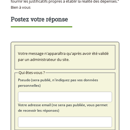
fournir les justificatifs propres à établir la réalité des dépenses."
Bien à vous
Postez votre réponse
Votre message n'apparaîtra qu'après avoir été validé
par un administrateur du site.
Qui êtes-vous ?
Pseudo (sera publié, n'indiquez pas vos données
personnelles)
Votre adresse email (ne sera pas publiée, vous permet
de recevoir les réponses)