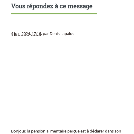
Vous répondez à ce message
4 juin 2024, 17:16
,
par
Denis Lapalus
Bonjour, la pension alimentaire perçue est à déclarer dans son