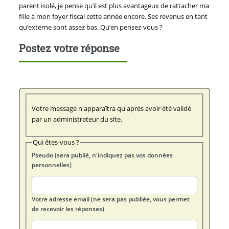
parent isolé, je pense qu’il est plus avantageux de rattacher ma
fille à mon foyer fiscal cette année encore. Ses revenus en tant
qu’externe sont assez bas. Qu’en pensez-vous ?
Postez votre réponse
Votre message n'apparaîtra qu'après avoir été validé
par un administrateur du site.
Qui êtes-vous ?
Pseudo (sera publié, n'indiquez pas vos données
personnelles)
Votre adresse email (ne sera pas publiée, vous permet
de recevoir les réponses)