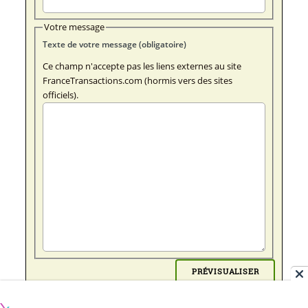
Votre message
Texte de votre message (obligatoire)
Ce champ n'accepte pas les liens externes au site
FranceTransactions.com (hormis vers des sites
officiels).