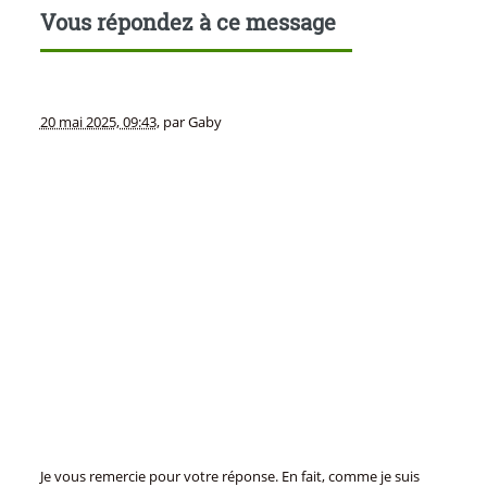
Vous répondez à ce message
20 mai 2025, 09:43
,
par
Gaby
Je vous remercie pour votre réponse. En fait, comme je suis