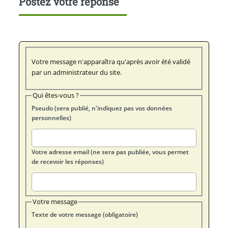
Postez votre réponse
Votre message n'apparaîtra qu'après avoir été validé
par un administrateur du site.
Qui êtes-vous ?
Pseudo (sera publié, n'indiquez pas vos données
personnelles)
Votre adresse email (ne sera pas publiée, vous permet
de recevoir les réponses)
Votre message
Texte de votre message (obligatoire)