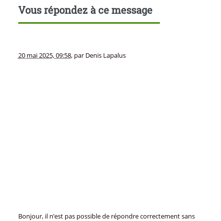
Vous répondez à ce message
20 mai 2025, 09:58
,
par
Denis Lapalus
Bonjour, il n’est pas possible de répondre correctement sans