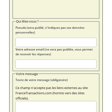
Qui êtes-vous ?
Pseudo (sera publié, n'indiquez pas vos données
personnelles)
Votre adresse email (ne sera pas publiée, vous permet
de recevoir les réponses)
Votre message
Texte de votre message (obligatoire)
Ce champ n'accepte pas les liens externes au site
FranceTransactions.com (hormis vers des sites
officiels).