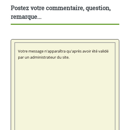
Postez votre commentaire, question,
remarque...
Votre message n'apparaîtra qu'après avoir été validé
par un administrateur du site.