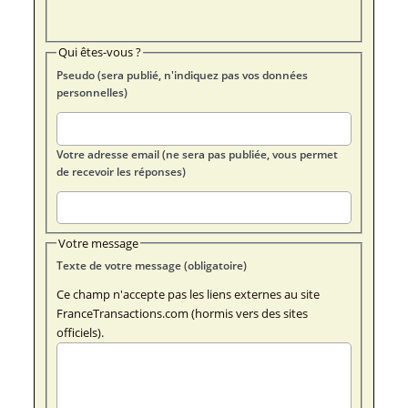
Qui êtes-vous ?
Pseudo (sera publié, n'indiquez pas vos données
personnelles)
Votre adresse email (ne sera pas publiée, vous permet
de recevoir les réponses)
Votre message
Texte de votre message (obligatoire)
Ce champ n'accepte pas les liens externes au site
FranceTransactions.com (hormis vers des sites
officiels).