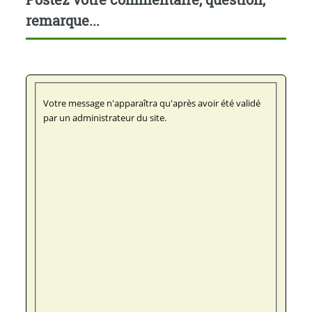
remarque...
Votre message n'apparaîtra qu'après avoir été validé
par un administrateur du site.