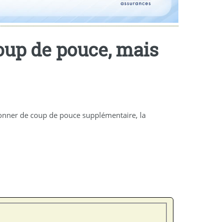
coup de pouce, mais
 donner de coup de pouce supplémentaire, la