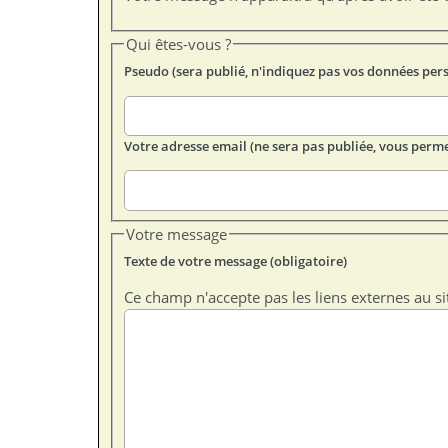
Qui êtes-vous ?
Pseudo (sera publié, n'indiquez pas vos données per
Votre adresse email (ne sera pas publiée, vous perme
Votre message
Texte de votre message (obligatoire)
Ce champ n'accepte pas les liens externes au si