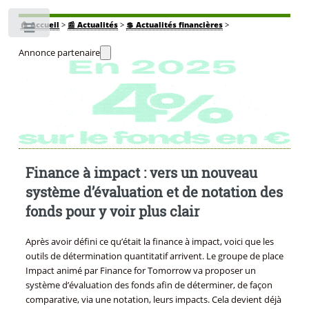
🏠
Accueil
>
📰 Actualités
>
💲 Actualités financières
>
Toggle
Annonce partenaire
Finance à impact : vers un nouveau
système d’évaluation et de notation des
fonds pour y voir plus clair
Après avoir défini ce qu’était la finance à impact, voici que les
outils de détermination quantitatif arrivent. Le groupe de place
Impact animé par Finance for Tomorrow va proposer un
système d’évaluation des fonds afin de déterminer, de façon
comparative, via une notation, leurs impacts. Cela devient déjà