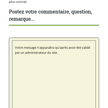
plus concret.
Postez votre commentaire, question,
remarque...
Votre message n'apparaîtra qu'après avoir été validé
par un administrateur du site.