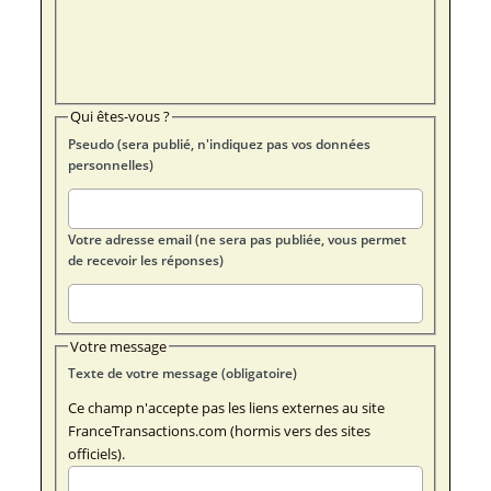
Qui êtes-vous ?
Pseudo (sera publié, n'indiquez pas vos données
personnelles)
Votre adresse email (ne sera pas publiée, vous permet
de recevoir les réponses)
Votre message
Texte de votre message (obligatoire)
Ce champ n'accepte pas les liens externes au site
FranceTransactions.com (hormis vers des sites
officiels).