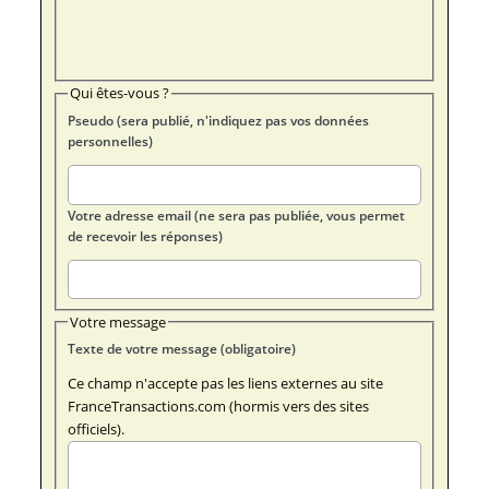
Qui êtes-vous ?
Pseudo (sera publié, n'indiquez pas vos données
personnelles)
Votre adresse email (ne sera pas publiée, vous permet
de recevoir les réponses)
Votre message
Texte de votre message (obligatoire)
Ce champ n'accepte pas les liens externes au site
FranceTransactions.com (hormis vers des sites
officiels).