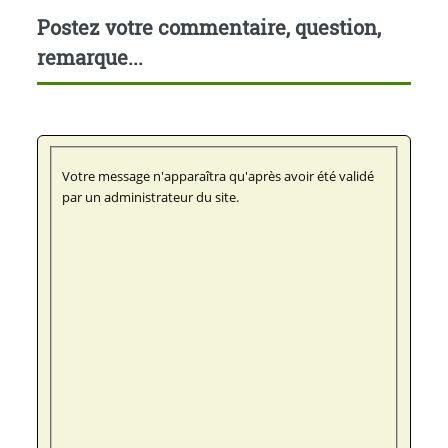
Postez votre commentaire, question,
remarque...
Votre message n'apparaîtra qu'après avoir été validé
par un administrateur du site.