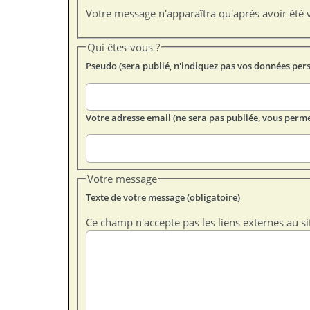
Votre message n'apparaîtra qu'après avoir été v
Qui êtes-vous ?
Pseudo (sera publié, n'indiquez pas vos données per
Votre adresse email (ne sera pas publiée, vous perme
Votre message
Texte de votre message (obligatoire)
Ce champ n'accepte pas les liens externes au si