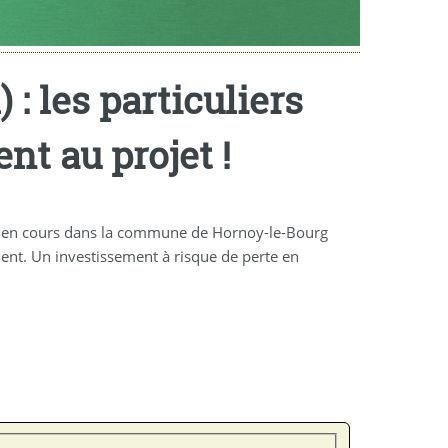
: les particuliers
nt au projet !
nt en cours dans la commune de Hornoy-le-Bourg
ent. Un investissement à risque de perte en