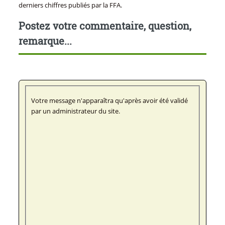
derniers chiffres publiés par la FFA.
Postez votre commentaire, question,
remarque...
Votre message n'apparaîtra qu'après avoir été validé
par un administrateur du site.