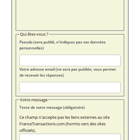
Qui êtes-vous ?
Pseudo (sera publié, n'indiquez pas vos données
personnelles)
Votre adresse email (ne sera pas publiée, vous permet
de recevoir les réponses)
Votre message
Texte de votre message (obligatoire)
Ce champ n'accepte pas les liens externes au site
FranceTransactions.com (hormis vers des sites
officiels).