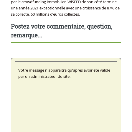
par le crowdfunding immobilier. WiSEED de son côté termine
une année 2021 exceptionnelle avec une croissance de 87% de
sa collecte, 60 millions d’euros collectés.
Postez votre commentaire, question,
remarque...
Votre message n'apparaîtra qu'après avoir été validé
par un administrateur du site.